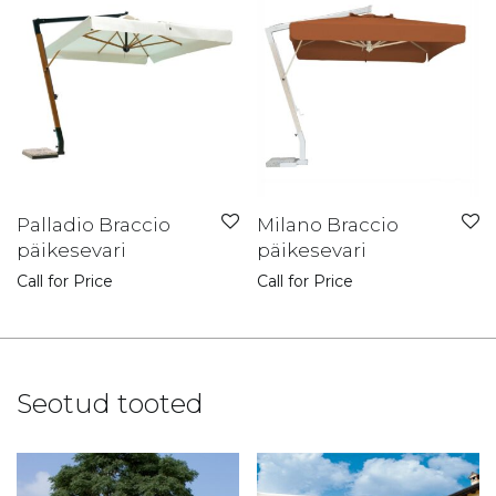
Palladio Braccio
Milano Braccio
päikesevari
päikesevari
Call for Price
Call for Price
Seotud tooted