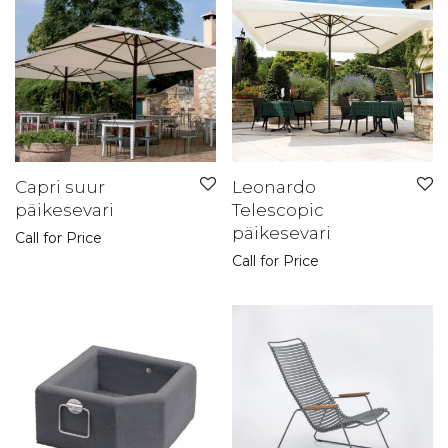
Capri suur
Leonardo
päikesevari
Telescopic
päikesevari
Call for Price
Call for Price