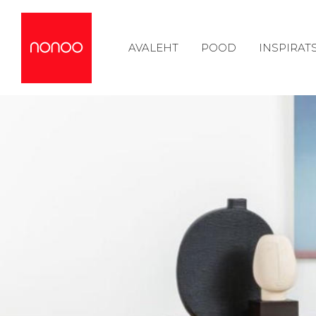
AVALEHT
POOD
INSPIRAT