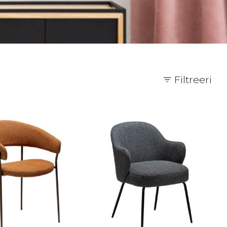
Filtreeri